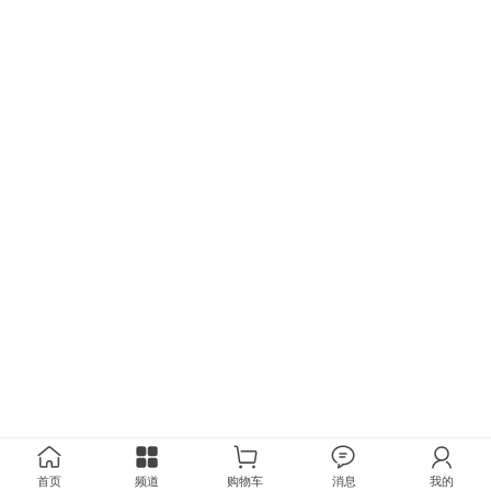
首页
频道
购物车
消息
我的