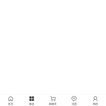
首页
频道
购物车
消息
我的