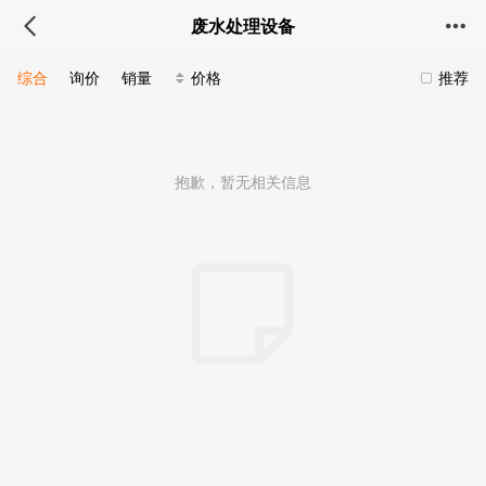
废水处理设备
综合
询价
销量
价格
推荐
抱歉，暂无相关信息