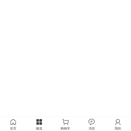
首页
频道
购物车
消息
我的