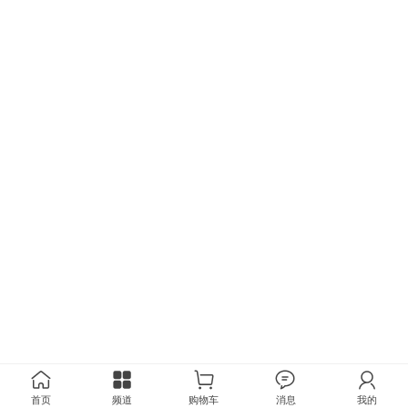
首页
频道
购物车
消息
我的