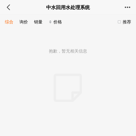
中水回用水处理系统
综合
询价
销量
价格
推荐
抱歉，暂无相关信息