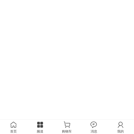
首页
频道
购物车
消息
我的