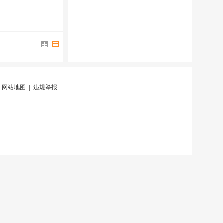
|
网站地图
|
违规举报