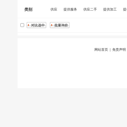
类别
供应
提供服务
供应二手
提供加工
提
网站首页
|
免责声明