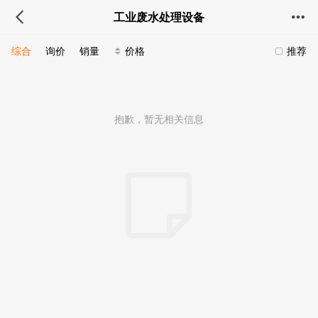
工业废水处理设备
综合
询价
销量
价格
推荐
抱歉，暂无相关信息