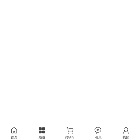
首页
频道
购物车
消息
我的