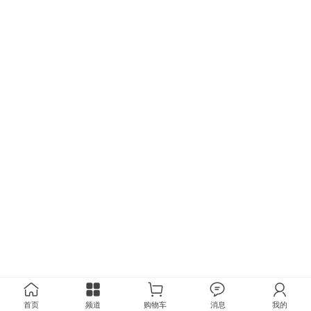
首页
频道
购物车
消息
我的