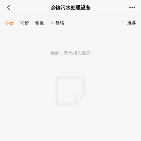
乡镇污水处理设备
综合
询价
销量
价格
推荐
抱歉，暂无相关信息