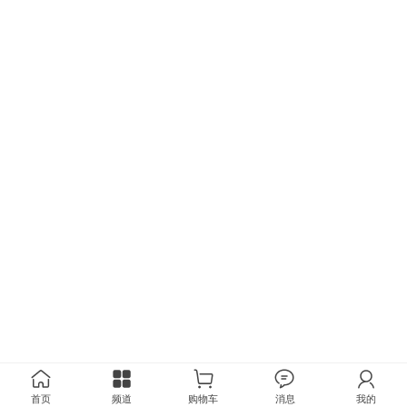
首页
频道
购物车
消息
我的