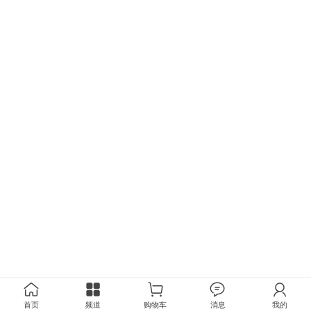
首页
频道
购物车
消息
我的