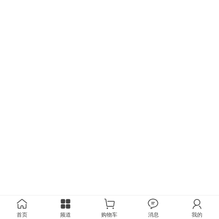
首页
频道
购物车
消息
我的